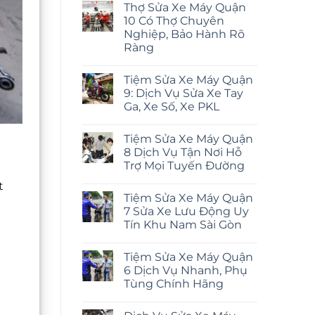
Thợ Sửa Xe Máy Quận
10 Có Thợ Chuyên
Nghiệp, Bảo Hành Rõ
Ràng
Tiệm Sửa Xe Máy Quận
9: Dịch Vụ Sửa Xe Tay
Ga, Xe Số, Xe PKL
Tiệm Sửa Xe Máy Quận
8 Dịch Vụ Tận Nơi Hỗ
Trợ Mọi Tuyến Đường
t
Tiệm Sửa Xe Máy Quận
7 Sửa Xe Lưu Động Uy
Tín Khu Nam Sài Gòn
Tiệm Sửa Xe Máy Quận
6 Dịch Vụ Nhanh, Phụ
Tùng Chính Hãng