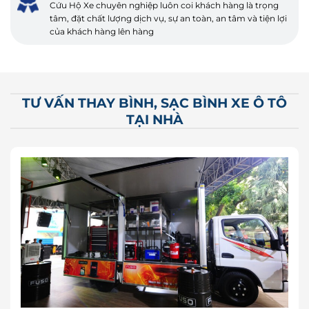
Cứu Hộ Xe chuyên nghiệp luôn coi khách hàng là trọng
tâm, đặt chất lượng dịch vụ, sự an toàn, an tâm và tiện lợi
của khách hàng lên hàng
TƯ VẤN THAY BÌNH, SẠC BÌNH XE Ô TÔ
TẠI NHÀ