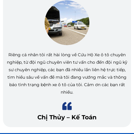
Riêng cá nhân tôi rất hài lòng về Cứu Hộ Xe ô tô chuyên
nghiệp, từ đội ngũ chuyên viên tư vấn cho đến đội ngũ kỹ
sư chuyên nghiệp, các bạn đã nhiều lần liên hệ trực tiếp,
tìm hiểu sâu về vấn đề mà tôi đang vướng mắc và thông
báo tình trạng bệnh xe ô tô của tôi. Cảm ơn các bạn rất
nhiều.
Chị Thủy – Kế Toán