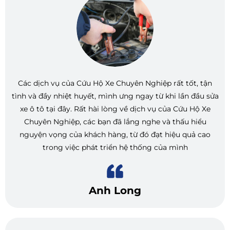
Các dịch vụ của Cứu Hộ Xe Chuyên Nghiệp rất tốt, tận
tình và đầy nhiệt huyết, mình ưng ngay từ khi lần đầu sửa
xe ô tô tại đây. Rất hài lòng về dịch vụ của Cứu Hộ Xe
Chuyên Nghiệp, các bạn đã lắng nghe và thấu hiểu
nguyện vọng của khách hàng, từ đó đạt hiệu quả cao
trong việc phát triển hệ thống của mình
Anh Long