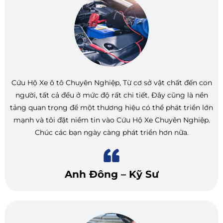
Cứu Hộ Xe ô tô Chuyên Nghiệp, Từ cơ sở vật chất đến con
người, tất cả đều ở mức độ rất chi tiết. Đây cũng là nền
tảng quan trọng để một thương hiệu có thể phát triển lớn
mạnh và tôi đặt niềm tin vào Cứu Hộ Xe Chuyên Nghiệp.
Chúc các bạn ngày càng phát triển hơn nữa.
Anh Đông – Kỹ Sư