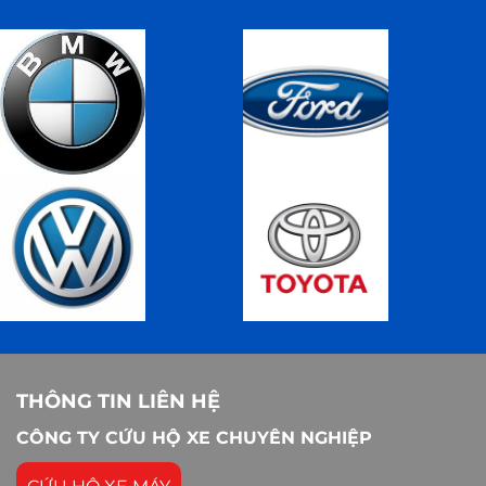
THÔNG TIN LIÊN HỆ
CÔNG TY CỨU HỘ XE CHUYÊN NGHIỆP