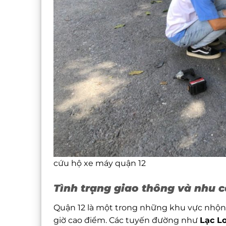
cứu hộ xe máy quận 12
Tình trạng giao thông và nhu 
Quận 12 là một trong những khu vực nhộn 
giờ cao điểm. Các tuyến đường như
Lạc L