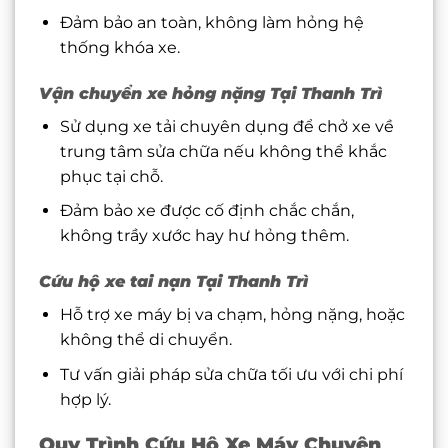
Đảm bảo an toàn, không làm hỏng hệ
thống khóa xe.
Vận chuyển xe hỏng nặng Tại Thanh Trì
Sử dụng xe tải chuyên dụng để chở xe về
trung tâm sửa chữa nếu không thể khắc
phục tại chỗ.
Đảm bảo xe được cố định chắc chắn,
không trầy xước hay hư hỏng thêm.
Cứu hộ xe tai nạn Tại Thanh Trì
Hỗ trợ xe máy bị va chạm, hỏng nặng, hoặc
không thể di chuyển.
Tư vấn giải pháp sửa chữa tối ưu với chi phí
hợp lý.
Quy Trình Cứu Hộ Xe Máy Chuyên