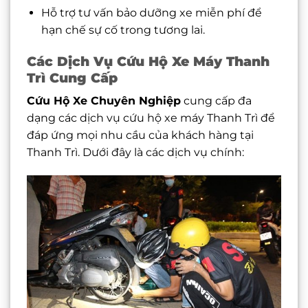
Hỗ trợ tư vấn bảo dưỡng xe miễn phí để
hạn chế sự cố trong tương lai.
Các Dịch Vụ Cứu Hộ Xe Máy Thanh
Trì Cung Cấp
Cứu Hộ Xe Chuyên Nghiệp
cung cấp đa
dạng các dịch vụ cứu hộ xe máy Thanh Trì để
đáp ứng mọi nhu cầu của khách hàng tại
Thanh Trì. Dưới đây là các dịch vụ chính: