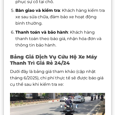
phục sự cố tại chỗ.
Bàn giao và kiểm tra
: Khách hàng kiểm tra
xe sau sửa chữa, đảm bảo xe hoạt động
bình thường.
Thanh toán và bảo hành
: Khách hàng
thanh toán theo báo giá, nhận hóa đơn và
thông tin bảo hành.
Bảng Giá Dịch Vụ Cứu Hộ Xe Máy
Thanh Trì Giá Rẻ 24/24
Dưới đây là bảng giá tham khảo (cập nhật
tháng 6/2025), chi phí thực tế sẽ được báo giá
cụ thể sau khi kiểm tra xe: