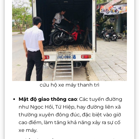
cứu hộ xe máy thanh trì
Mật độ giao thông cao
: Các tuyến đường
như Ngọc Hồi, Tứ Hiệp, hay đường liên xã
thường xuyên đông đúc, đặc biệt vào giờ
cao điểm, làm tăng khả năng xảy ra sự cố
xe máy.