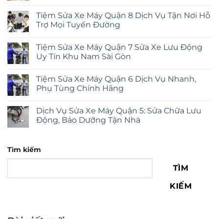
Tiệm Sửa Xe Máy Quận 8 Dịch Vụ Tận Nơi Hỗ
Trợ Mọi Tuyến Đường
Tiệm Sửa Xe Máy Quận 7 Sửa Xe Lưu Động
Uy Tín Khu Nam Sài Gòn
Tiệm Sửa Xe Máy Quận 6 Dịch Vụ Nhanh,
Phụ Tùng Chính Hãng
Dịch Vụ Sửa Xe Máy Quận 5: Sửa Chữa Lưu
Động, Bảo Dưỡng Tận Nhà
Tìm kiếm
TÌM
KIẾM