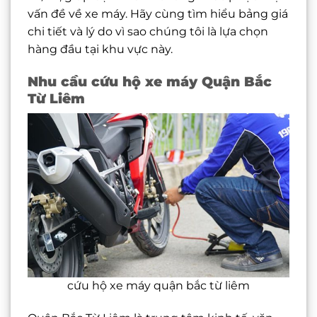
vấn đề về xe máy. Hãy cùng tìm hiểu bảng giá
chi tiết và lý do vì sao chúng tôi là lựa chọn
hàng đầu tại khu vực này.
Nhu cầu cứu hộ xe máy Quận Bắc
Từ Liêm
cứu hộ xe máy quận bắc từ liêm