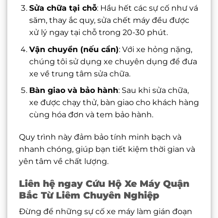
Sửa chữa tại chỗ
: Hầu hết các sự cố như vá
săm, thay ắc quy, sửa chết máy đều được
xử lý ngay tại chỗ trong 20-30 phút.
Vận chuyển (nếu cần)
: Với xe hỏng nặng,
chúng tôi sử dụng xe chuyên dụng để đưa
xe về trung tâm sửa chữa.
Bàn giao và bảo hành
: Sau khi sửa chữa,
xe được chạy thử, bàn giao cho khách hàng
cùng hóa đơn và tem bảo hành.
Quy trình này đảm bảo tính minh bạch và
nhanh chóng, giúp bạn tiết kiệm thời gian và
yên tâm về chất lượng.
Liên hệ ngay Cứu Hộ Xe Máy Quận
Bắc Từ Liêm Chuyên Nghiệp
Đừng để những sự cố xe máy làm gián đoạn