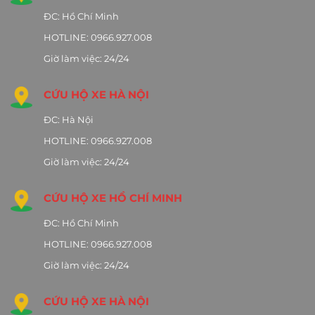
ĐC: Hồ Chí Minh
HOTLINE: 0966.927.008
Giờ làm việc: 24/24
CỨU HỘ XE HÀ NỘI
ĐC: Hà Nội
HOTLINE: 0966.927.008
Giờ làm việc: 24/24
CỨU HỘ XE HỒ CHÍ MINH
ĐC: Hồ Chí Minh
HOTLINE: 0966.927.008
Giờ làm việc: 24/24
CỨU HỘ XE HÀ NỘI