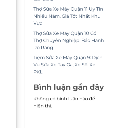
Thợ Sửa Xe Máy Quận 11 Uy Tín
Nhiều Năm, Giá Tốt Nhất Khu
Vực
Thợ Sửa Xe Máy Quận 10 Có
Thợ Chuyên Nghiệp, Bảo Hành
Rõ Ràng
Tiệm Sửa Xe Máy Quận 9: Dịch
Vụ Sửa Xe Tay Ga, Xe Số, Xe
PKL
Bình luận gần đây
Không có bình luận nào để
hiển thị.