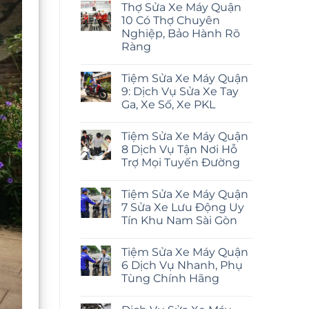
Thợ Sửa Xe Máy Quận
10 Có Thợ Chuyên
Nghiệp, Bảo Hành Rõ
Ràng
Tiệm Sửa Xe Máy Quận
9: Dịch Vụ Sửa Xe Tay
Ga, Xe Số, Xe PKL
Tiệm Sửa Xe Máy Quận
8 Dịch Vụ Tận Nơi Hỗ
Trợ Mọi Tuyến Đường
Tiệm Sửa Xe Máy Quận
7 Sửa Xe Lưu Động Uy
Tín Khu Nam Sài Gòn
Tiệm Sửa Xe Máy Quận
6 Dịch Vụ Nhanh, Phụ
Tùng Chính Hãng