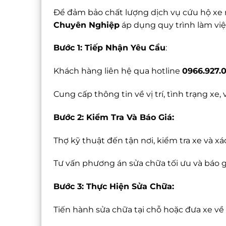
Để đảm bảo chất lượng dịch vụ cứu hộ xe 
Chuyên Nghiệp
áp dụng quy trình làm việ
Bước 1: Tiếp Nhận Yêu Cầu
:
Khách hàng liên hệ qua hotline
0966.927.
Cung cấp thông tin về vị trí, tình trạng xe,
Bước 2: Kiểm Tra Và Báo Giá:
Thợ kỹ thuật đến tận nơi, kiểm tra xe và 
Tư vấn phương án sửa chữa tối ưu và báo giá
Bước 3: Thực Hiện Sửa Chữa:
Tiến hành sửa chữa tại chỗ hoặc đưa xe v