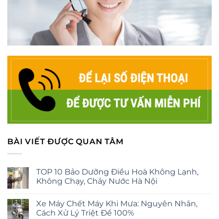
BÀI VIẾT ĐƯỢC QUAN TÂM
TOP 10 Bảo Dưỡng Điều Hoà Không Lạnh,
Không Chạy, Chảy Nước Hà Nội
Xe Máy Chết Máy Khi Mưa: Nguyên Nhân,
Cách Xử Lý Triệt Để 100%