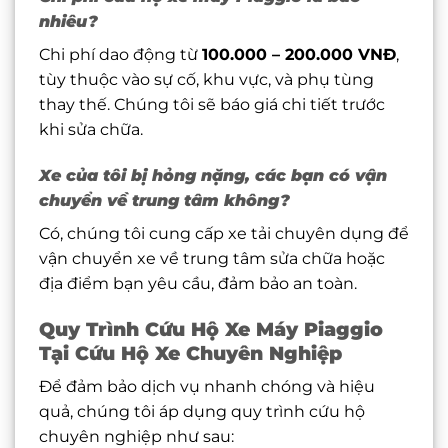
nhiêu?
Chi phí dao động từ
100.000 – 200.000 VNĐ
,
tùy thuộc vào sự cố, khu vực, và phụ tùng
thay thế. Chúng tôi sẽ báo giá chi tiết trước
khi sửa chữa.
Xe của tôi bị hỏng nặng, các bạn có vận
chuyển về trung tâm không?
Có, chúng tôi cung cấp xe tải chuyên dụng để
vận chuyển xe về trung tâm sửa chữa hoặc
địa điểm bạn yêu cầu, đảm bảo an toàn.
Quy Trình Cứu Hộ Xe Máy Piaggio
Tại Cứu Hộ Xe Chuyên Nghiệp
Để đảm bảo dịch vụ nhanh chóng và hiệu
quả, chúng tôi áp dụng quy trình cứu hộ
chuyên nghiệp như sau: