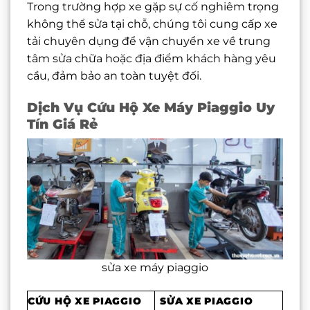
Trong trường hợp xe gặp sự cố nghiêm trọng
không thể sửa tại chỗ, chúng tôi cung cấp xe
tải chuyên dụng để vận chuyển xe về trung
tâm sửa chữa hoặc địa điểm khách hàng yêu
cầu, đảm bảo an toàn tuyệt đối.
Dịch Vụ Cứu Hộ Xe Máy Piaggio Uy
Tín Giá Rẻ
sửa xe máy piaggio
CỨU HỘ XE PIAGGIO
SỬA XE PIAGGIO