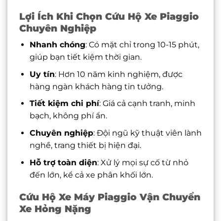
Lợi Ích Khi Chọn Cứu Hộ Xe Piaggio
Chuyên Nghiệp
Nhanh chóng
: Có mặt chỉ trong 10-15 phút,
giúp bạn tiết kiệm thời gian.
Uy tín
: Hơn 10 năm kinh nghiệm, được
hàng ngàn khách hàng tin tưởng.
Tiết kiệm chi phí
: Giá cả cạnh tranh, minh
bạch, không phí ẩn.
Chuyên nghiệp
: Đội ngũ kỹ thuật viên lành
nghề, trang thiết bị hiện đại.
Hỗ trợ toàn diện
: Xử lý mọi sự cố từ nhỏ
đến lớn, kể cả xe phân khối lớn.
Cứu Hộ Xe Máy Piaggio Vận Chuyển
Xe Hỏng Nặng