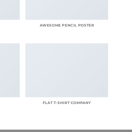
AWESOME PENCIL POSTER
FLAT T-SHIRT COMPANY