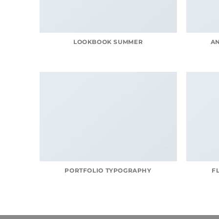
LOOKBOOK SUMMER
A
PORTFOLIO TYPOGRAPHY
F