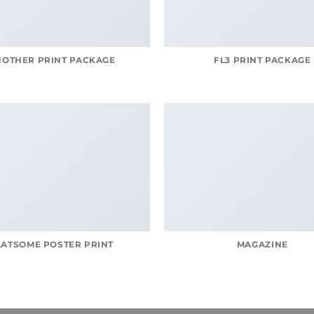
NOTHER PRINT PACKAGE
FL3 PRINT PACKAGE
LATSOME POSTER PRINT
MAGAZINE