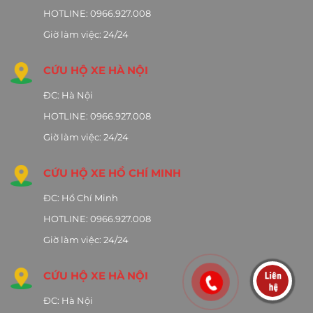
HOTLINE: 0966.927.008
Giờ làm việc: 24/24
CỨU HỘ XE HÀ NỘI
ĐC: Hà Nội
HOTLINE: 0966.927.008
Giờ làm việc: 24/24
CỨU HỘ XE HỒ CHÍ MINH
ĐC: Hồ Chí Minh
HOTLINE: 0966.927.008
Giờ làm việc: 24/24
CỨU HỘ XE HÀ NỘI
ĐC: Hà Nội