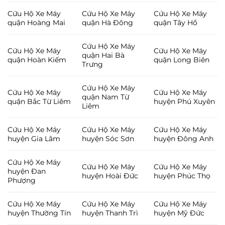
Cứu Hộ Xe Máy
Cứu Hộ Xe Máy
Cứu Hộ Xe Máy
quận Hoàng Mai
quận Hà Đông
quận Tây Hồ
Cứu Hộ Xe Máy
Cứu Hộ Xe Máy
Cứu Hộ Xe Máy
quận Hai Bà
quận Hoàn Kiếm
quận Long Biên
Trưng
Cứu Hộ Xe Máy
Cứu Hộ Xe Máy
Cứu Hộ Xe Máy
quận Nam Từ
quận Bắc Từ Liêm
huyện Phú Xuyên
Liêm
Cứu Hộ Xe Máy
Cứu Hộ Xe Máy
Cứu Hộ Xe Máy
huyện Gia Lâm
huyện Sóc Sơn
huyện Đông Anh
Cứu Hộ Xe Máy
Cứu Hộ Xe Máy
Cứu Hộ Xe Máy
huyện Đan
huyện Hoài Đức
huyện Phúc Thọ
Phượng
Cứu Hộ Xe Máy
Cứu Hộ Xe Máy
Cứu Hộ Xe Máy
huyện Thường Tín
huyện Thanh Trì
huyện Mỹ Đức