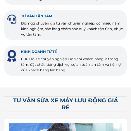
TƯ VẤN TẬN TÂM
Đội ngũ chuyên gia tư vấn chuyên nghiệp, có nhiều năm
kinh nghiệm, sẵn lòng chăm sóc quý khách tận tình, phục
vụ tận tâm.
KINH DOANH TỬ TẾ
Cứu Hộ Xe chuyên nghiệp luôn coi khách hàng là trọng
tâm, đặt chất lượng dịch vụ, sự an toàn, an tâm và tiện lợi
của khách hàng lên hàng
TƯ VẤN SỬA XE MÁY LƯU ĐỘNG GIÁ
RẺ