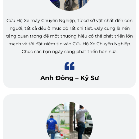
Cứu Hộ Xe máy Chuyên Nghiệp, Từ cơ sở vật chất đến con
người, tất cả đều ở mức độ rất chi tiết. Đây cũng là nền
tảng quan trọng để một thương hiệu có thể phát triển lớn
mạnh và tôi đặt niềm tin vào Cứu Hộ Xe Chuyên Nghiệp.
Chúc các bạn ngày càng phát triển hơn nữa.
Anh Đông – Kỹ Sư