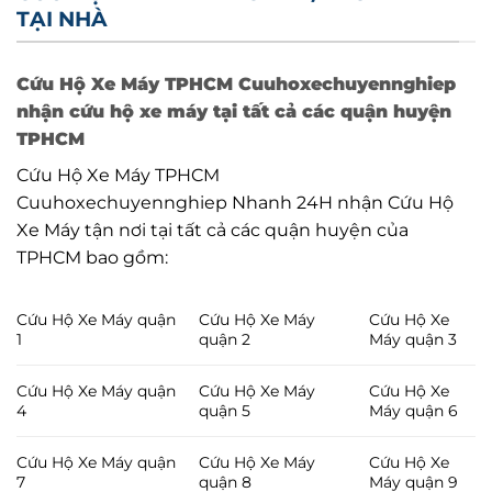
TẠI NHÀ
Cứu Hộ Xe Máy TPHCM Cuuhoxechuyennghiep
nhận cứu hộ xe máy tại tất cả các quận huyện
TPHCM
Cứu Hộ Xe Máy TPHCM
Cuuhoxechuyennghiep Nhanh 24H nhận Cứu Hộ
Xe Máy tận nơi tại tất cả các quận huyện của
TPHCM bao gồm:
Cứu Hộ Xe Máy quận
Cứu Hộ Xe Máy
Cứu Hộ Xe
1
quận 2
Máy quận 3
Cứu Hộ Xe Máy quận
Cứu Hộ Xe Máy
Cứu Hộ Xe
4
quận 5
Máy quận 6
Cứu Hộ Xe Máy quận
Cứu Hộ Xe Máy
Cứu Hộ Xe
7
quận 8
Máy quận 9