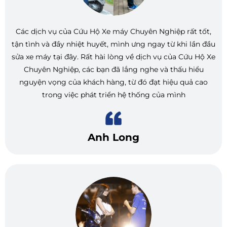
Các dịch vụ của Cứu Hộ Xe máy Chuyên Nghiệp rất tốt,
tận tình và đầy nhiệt huyết, mình ưng ngay từ khi lần đầu
sửa xe máy tại đây. Rất hài lòng về dịch vụ của Cứu Hộ Xe
Chuyên Nghiệp, các bạn đã lắng nghe và thấu hiểu
nguyện vọng của khách hàng, từ đó đạt hiệu quả cao
trong việc phát triển hệ thống của mình
Anh Long