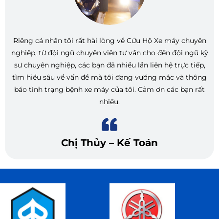
Riêng cá nhân tôi rất hài lòng về Cứu Hộ Xe máy chuyên
nghiệp, từ đội ngũ chuyên viên tư vấn cho đến đội ngũ kỹ
sư chuyên nghiệp, các bạn đã nhiều lần liên hệ trực tiếp,
tìm hiểu sâu về vấn đề mà tôi đang vướng mắc và thông
báo tình trạng bệnh xe máy của tôi. Cảm ơn các bạn rất
nhiều.
Chị Thủy – Kế Toán