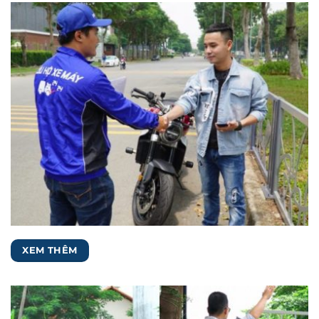
XEM THÊM